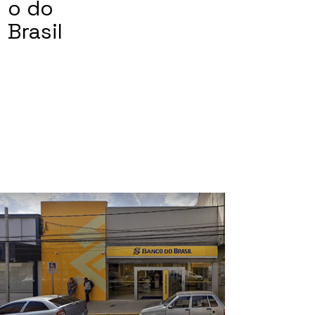
o do
Brasil