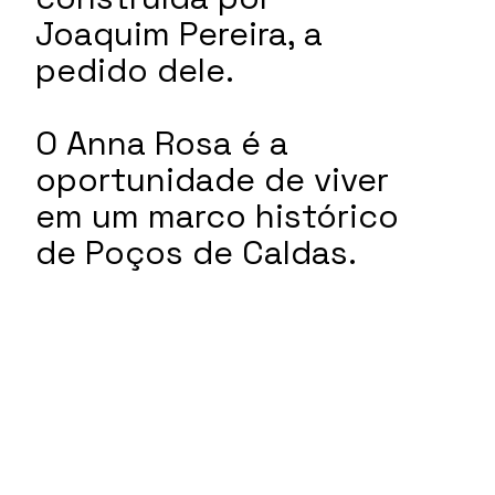
Joaquim Pereira, a
pedido dele.
O Anna Rosa é a
oportunidade de viver
em um marco histórico
de Poços de Caldas.